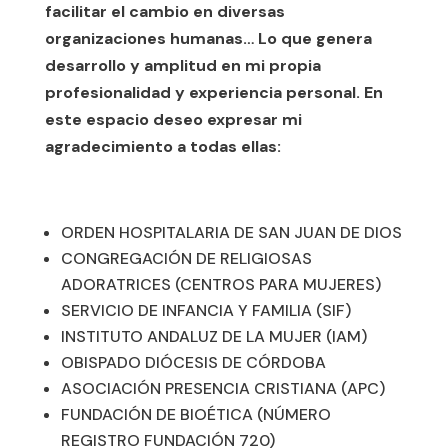
facilitar el cambio en diversas
organizaciones humanas… Lo que genera
desarrollo y amplitud en mi propia
profesionalidad y experiencia personal. En
este espacio deseo expresar mi
agradecimiento a todas ellas:
ORDEN HOSPITALARIA DE SAN JUAN DE DIOS
CONGREGACIÓN DE RELIGIOSAS
ADORATRICES (CENTROS PARA MUJERES)
SERVICIO DE INFANCIA Y FAMILIA (SIF)
INSTITUTO ANDALUZ DE LA MUJER (IAM)
OBISPADO DIÓCESIS DE CÓRDOBA
ASOCIACIÓN PRESENCIA CRISTIANA (APC)
FUNDACIÓN DE BIOÉTICA (NÚMERO
REGISTRO FUNDACIÓN 720)