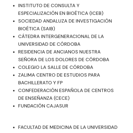
INSTITUTO DE CONSULTA Y
ESPECIALIZACIÓN EN BIOÉTICA (ICEB)
SOCIEDAD ANDALUZA DE INVESTIGACIÓN
BIOÉTICA (SAIB)
CÁTEDRA INTERGENERACIONAL DE LA
UNIVERSIDAD DE CÓRDOBA
RESIDENCIA DE ANCIANOS NUESTRA
SEÑORA DE LOS DOLORES DE CÓRDOBA
COLEGIO LA SALLE DE CÓRDOBA
ZALIMA CENTRO DE ESTUDIOS PARA
BACHILLERATO Y FP
CONFEDERACIÓN ESPAÑOLA DE CENTROS
DE ENSEÑANZA (CECE)
FUNDACIÓN CAJASUR
FACULTAD DE MEDICINA DE LA UNIVERSIDAD