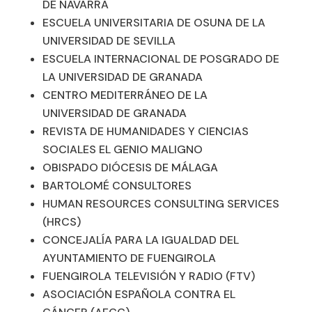
DE NAVARRA
ESCUELA UNIVERSITARIA DE OSUNA DE LA
UNIVERSIDAD DE SEVILLA
ESCUELA INTERNACIONAL DE POSGRADO DE
LA UNIVERSIDAD DE GRANADA
CENTRO MEDITERRÁNEO DE LA
UNIVERSIDAD DE GRANADA
REVISTA DE HUMANIDADES Y CIENCIAS
SOCIALES EL GENIO MALIGNO
OBISPADO DIÓCESIS DE MÁLAGA
BARTOLOMÉ CONSULTORES
HUMAN RESOURCES CONSULTING SERVICES
(HRCS)
CONCEJALÍA PARA LA IGUALDAD DEL
AYUNTAMIENTO DE FUENGIROLA
FUENGIROLA TELEVISIÓN Y RADIO (FTV)
ASOCIACIÓN ESPAÑOLA CONTRA EL