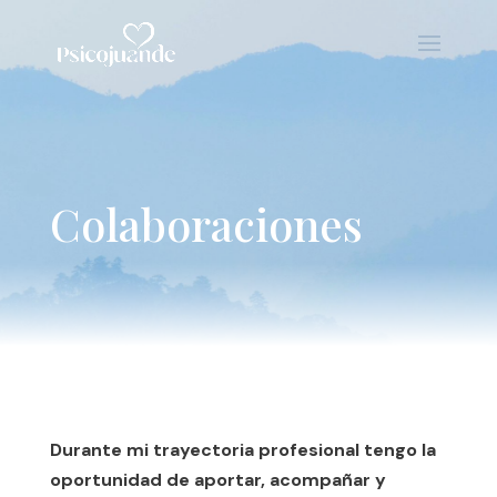
Colaboraciones
Durante mi trayectoria profesional tengo la
oportunidad de aportar, acompañar y