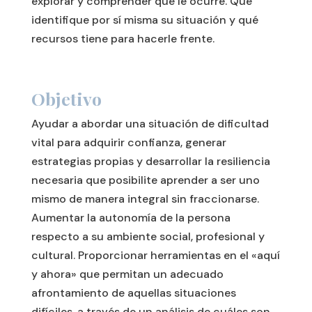
explorar y comprender qué le ocurre. Que
identifique por sí misma su situación y qué
recursos tiene para hacerle frente.
Objetivo
Ayudar a abordar una situación de dificultad
vital para adquirir confianza, generar
estrategias propias y desarrollar la resiliencia
necesaria que posibilite aprender a ser uno
mismo de manera integral sin fraccionarse.
Aumentar la autonomía de la persona
respecto a su ambiente social, profesional y
cultural. Proporcionar herramientas en el «aquí
y ahora» que permitan un adecuado
afrontamiento de aquellas situaciones
difíciles, a través de un análisis de cuáles son