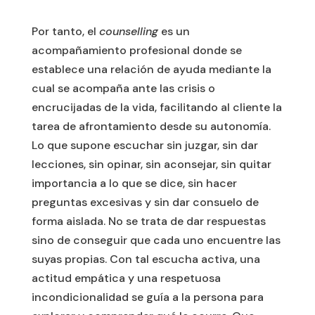
Por tanto, el
counselling
es un
acompañamiento profesional donde se
establece una relación de ayuda mediante la
cual se acompaña ante las crisis o
encrucijadas de la vida, facilitando al cliente la
tarea de afrontamiento desde su autonomía.
Lo que supone escuchar sin juzgar, sin dar
lecciones, sin opinar, sin aconsejar, sin quitar
importancia a lo que se dice, sin hacer
preguntas excesivas y sin dar consuelo de
forma aislada. No se trata de dar respuestas
sino de conseguir que cada uno encuentre las
suyas propias. Con tal escucha activa, una
actitud empática y una respetuosa
incondicionalidad se guía a la persona para