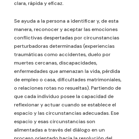
clara, rápida y eficaz.
Se ayuda a la persona a identificar y, de esta
manera, reconocer y aceptar las emociones
conflictivas despertadas por circunstancias
perturbadoras determinadas (experiencias
traumáticas como accidentes, duelo por
muertes cercanas, discapacidades,
enfermedades que amenazan la vida, pérdida
de empleo o casa, dificultades matrimoniales,
o relaciones rotas no resueltas). Partiendo de
que cada individuo posee la capacidad de
reflexionar y actuar cuando se establece el
espacio y las circunstancias adecuadas. Ese
espacio y esas circunstancias son
alimentadas a través del diálogo en un
proceso orientado hacia la resolución del