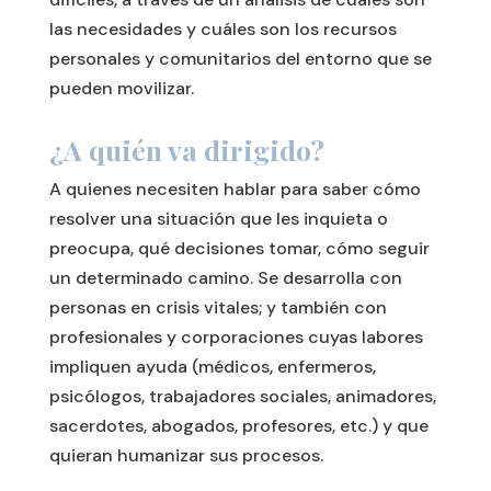
las necesidades y cuáles son los recursos
personales y comunitarios del entorno que se
pueden movilizar.
¿A quién va dirigido?
A quienes necesiten hablar para saber cómo
resolver una situación que les inquieta o
preocupa, qué decisiones tomar, cómo seguir
un determinado camino. Se desarrolla con
personas en crisis vitales; y también con
profesionales y corporaciones cuyas labores
impliquen ayuda (médicos, enfermeros,
psicólogos, trabajadores sociales, animadores,
sacerdotes, abogados, profesores, etc.) y que
quieran humanizar sus procesos.