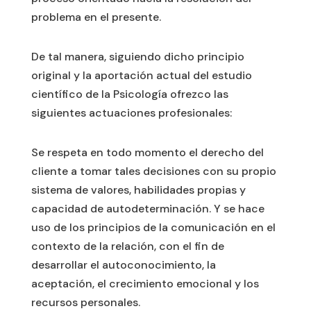
problema en el presente.
De tal manera, siguiendo dicho principio
original y la aportación actual del estudio
científico de la Psicología ofrezco las
siguientes actuaciones profesionales:
Se respeta en todo momento el derecho del
cliente a tomar tales decisiones con su propio
sistema de valores, habilidades propias y
capacidad de autodeterminación. Y se hace
uso de los principios de la comunicación en el
contexto de la relación, con el fin de
desarrollar el autoconocimiento, la
aceptación, el crecimiento emocional y los
recursos personales.