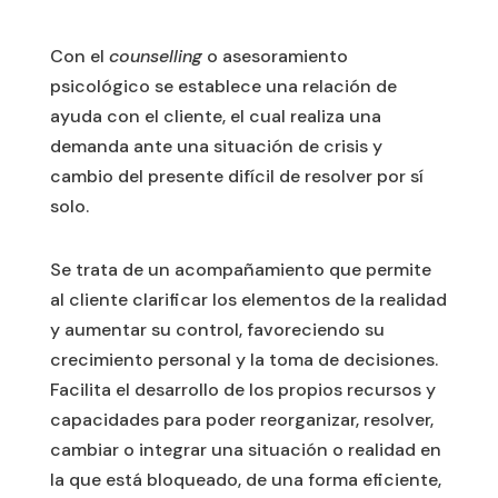
Con el
counselling
o asesoramiento
psicológico se establece una relación de
ayuda con el cliente, el cual realiza una
demanda ante una situación de crisis y
cambio del presente difícil de resolver por sí
solo.
Se trata de un acompañamiento que permite
al cliente clarificar los elementos de la realidad
y aumentar su control, favoreciendo su
crecimiento personal y la toma de decisiones.
Facilita el desarrollo de los propios recursos y
capacidades para poder reorganizar, resolver,
cambiar o integrar una situación o realidad en
la que está bloqueado, de una forma eficiente,