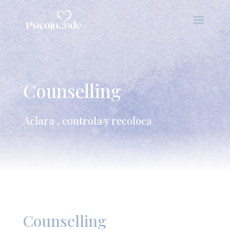
Counselling
Aclara , controla y recoloca
Counselling