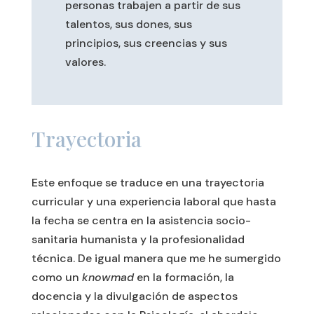
personas trabajen a partir de sus
talentos, sus dones, sus
principios, sus creencias y sus
valores.
Trayectoria
Este enfoque se traduce en una trayectoria
curricular y una experiencia laboral que hasta
la fecha se centra en la asistencia socio-
sanitaria humanista y la profesionalidad
técnica. De igual manera que me he sumergido
como un
knowmad
en la formación, la
docencia y la divulgación de aspectos