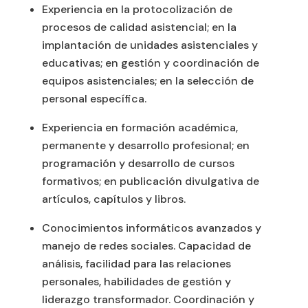
Experiencia en la protocolización de
procesos de calidad asistencial; en la
implantación de unidades asistenciales y
educativas; en gestión y coordinación de
equipos asistenciales; en la selección de
personal específica.
Experiencia en formación académica,
permanente y desarrollo profesional; en
programación y desarrollo de cursos
formativos; en publicación divulgativa de
artículos, capítulos y libros.
Conocimientos informáticos avanzados y
manejo de redes sociales. Capacidad de
análisis, facilidad para las relaciones
personales, habilidades de gestión y
liderazgo transformador. Coordinación y