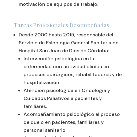
motivación de equipos de trabajo.
Tareas Profesionales Desempeñadas
Desde 2000 hasta 2015, responsable del
Servicio de Psicología General Sanitaria del
Hospital San Juan de Dios de Córdoba:
Intervención psicológica en la
enfermedad con actividad clínica en
procesos quirúrgicos, rehabilitadores y de
hospitalización.
Atención psicológica en Oncología y
Cuidados Paliativos a pacientes y
familiares.
Acompañamiento psicológico al proceso
de duelo en pacientes, familiares y
personal sanitario.