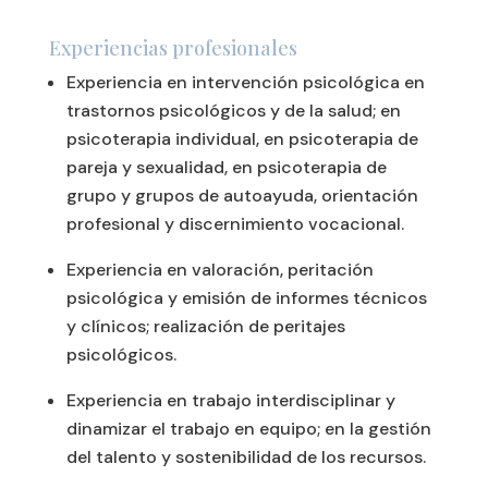
Experiencias profesionales
Experiencia en intervención psicológica en
trastornos psicológicos y de la salud; en
psicoterapia individual, en psicoterapia de
pareja y sexualidad, en psicoterapia de
grupo y grupos de autoayuda, orientación
profesional y discernimiento vocacional.
Experiencia en valoración, peritación
psicológica y emisión de informes técnicos
y clínicos; realización de peritajes
psicológicos.
Experiencia en trabajo interdisciplinar y
dinamizar el trabajo en equipo; en la gestión
del talento y sostenibilidad de los recursos.