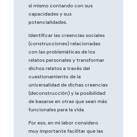
sí mismo contando con sus
capacidades y sus
potencialidades.
Identificar las creencias sociales
(construcciones) relacionadas
con las problemáticas de los
relatos personales y transformar
dichos relatos a través del
cuestionamiento de la
universalidad de dichas creencias
(deconstrucción) y la posibilidad
de basarse en otras que sean más
funcionales para la vida.
Por eso, en mi labor considero
muy importante facilitar que las