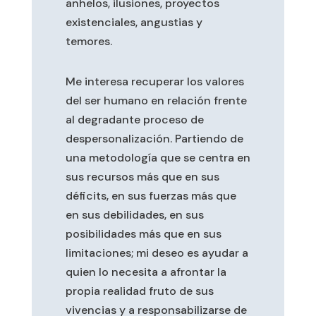
anhelos, ilusiones, proyectos
existenciales, angustias y
temores.
Me interesa recuperar los valores
del ser humano en relación frente
al degradante proceso de
despersonalización. Partiendo de
una metodología que se centra en
sus recursos más que en sus
déficits, en sus fuerzas más que
en sus debilidades, en sus
posibilidades más que en sus
limitaciones; mi deseo es ayudar a
quien lo necesita a afrontar la
propia realidad fruto de sus
vivencias y a responsabilizarse de