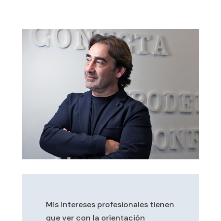
Mis intereses profesionales tienen
que ver con la orientación