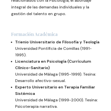
relacionados con la Psicología, el abordaje
integral de las demandas individuales y la
gestión del talento en grupo.
Formación Académica
Trienio Universitario de Filosofía y Teología
Universidad Pontificia de Comillas (1991-
1995).
Licenciatura en Psicología (Currículum
Clínico-Sanitario)
Universidad de Málaga (1995-1999). Tesina:
Desarrollo afectivo-sexual.
Experto Universitario en Terapia Familiar
Sistémica
Universidad de Málaga (1999-2000). Tesina:
Psicoterapia narrativa.