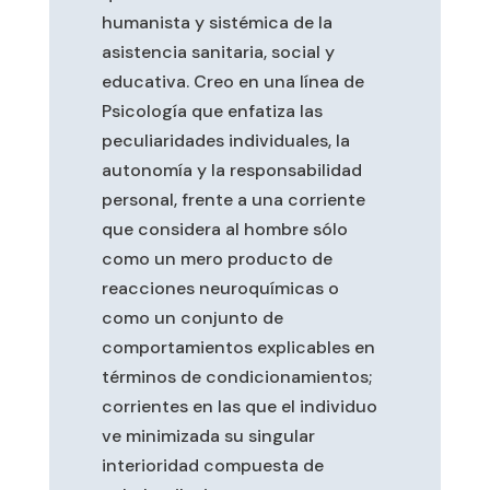
humanista y sistémica de la
asistencia sanitaria, social y
educativa. Creo en una línea de
Psicología que enfatiza las
peculiaridades individuales, la
autonomía y la responsabilidad
personal, frente a una corriente
que considera al hombre sólo
como un mero producto de
reacciones neuroquímicas o
como un conjunto de
comportamientos explicables en
términos de condicionamientos;
corrientes en las que el individuo
ve minimizada su singular
interioridad compuesta de