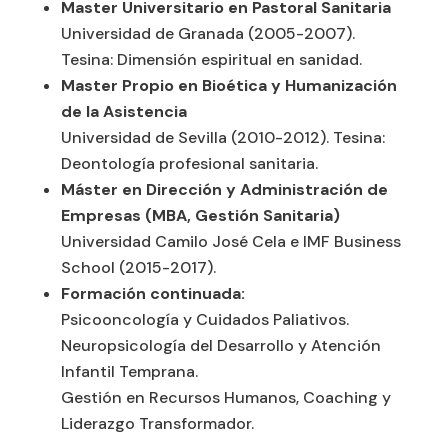
Master Universitario en Pastoral Sanitaria
Universidad de Granada (2005-2007).
Tesina: Dimensión espiritual en sanidad.
Master Propio en Bioética y Humanización
de la Asistencia
Universidad de Sevilla (2010-2012). Tesina:
Deontología profesional sanitaria.
Máster en Dirección y Administración de
Empresas (MBA, Gestión Sanitaria)
Universidad Camilo José Cela e IMF Business
School (2015-2017).
Formación continuada:
Psicooncología y Cuidados Paliativos.
Neuropsicología del Desarrollo y Atención
Infantil Temprana.
Gestión en Recursos Humanos, Coaching y
Liderazgo Transformador.