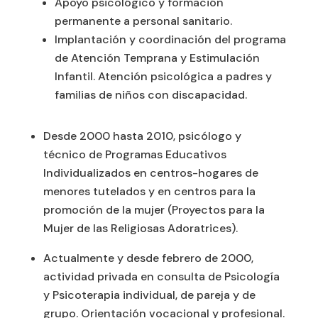
Apoyo psicológico y formación
permanente a personal sanitario.
Implantación y coordinación del programa
de Atención Temprana y Estimulación
Infantil. Atención psicológica a padres y
familias de niños con discapacidad.
Desde 2000 hasta 2010, psicólogo y
técnico de Programas Educativos
Individualizados en centros-hogares de
menores tutelados y en centros para la
promoción de la mujer (Proyectos para la
Mujer de las Religiosas Adoratrices).
Actualmente y desde febrero de 2000,
actividad privada en consulta de Psicología
y Psicoterapia individual, de pareja y de
grupo. Orientación vocacional y profesional.