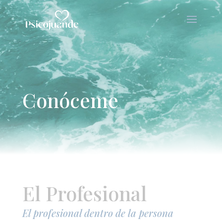
Conóceme
El Profesional
El profesional dentro de la persona