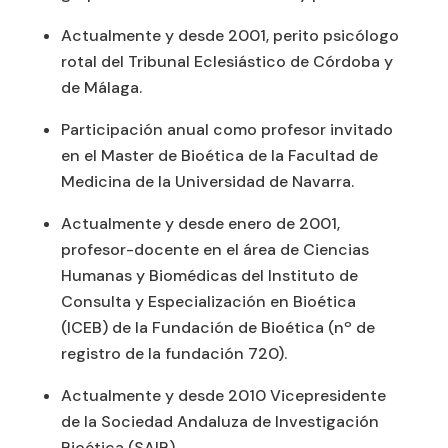
Actualmente y desde 2001, perito psicólogo
rotal del Tribunal Eclesiástico de Córdoba y
de Málaga.
Participación anual como profesor invitado
en el Master de Bioética de la Facultad de
Medicina de la Universidad de Navarra.
Actualmente y desde enero de 2001,
profesor-docente en el área de Ciencias
Humanas y Biomédicas del Instituto de
Consulta y Especialización en Bioética
(ICEB) de la Fundación de Bioética (nº de
registro de la fundación 720).
Actualmente y desde 2010 Vicepresidente
de la Sociedad Andaluza de Investigación
Bioética (SAIB).