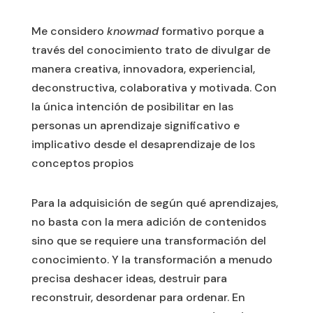
Me considero
knowmad
formativo porque a
través del conocimiento trato de divulgar de
manera creativa, innovadora, experiencial,
deconstructiva, colaborativa y motivada. Con
la única intención de posibilitar en las
personas un aprendizaje significativo e
implicativo desde el desaprendizaje de los
conceptos propios
Para la adquisición de según qué aprendizajes,
no basta con la mera adición de contenidos
sino que se requiere una transformación del
conocimiento. Y la transformación a menudo
precisa deshacer ideas, destruir para
reconstruir, desordenar para ordenar. En