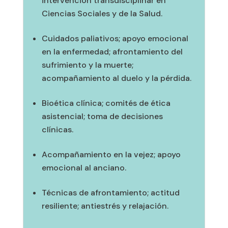
intervención transdisciplinar en
Ciencias Sociales y de la Salud.
Cuidados paliativos; apoyo emocional
en la enfermedad; afrontamiento del
sufrimiento y la muerte;
acompañamiento al duelo y la pérdida.
Bioética clínica; comités de ética
asistencial; toma de decisiones
clínicas.
Acompañamiento en la vejez; apoyo
emocional al anciano.
Técnicas de afrontamiento; actitud
resiliente; antiestrés y relajación.