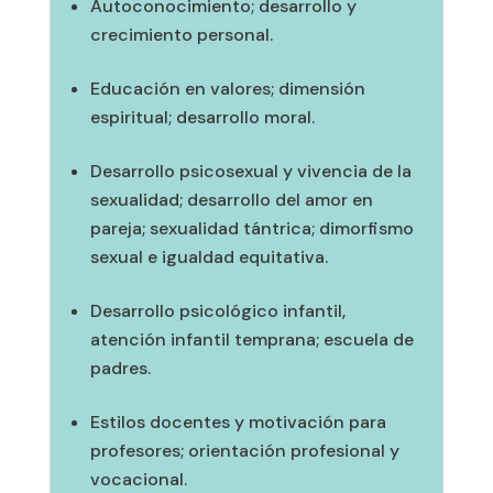
Autoconocimiento; desarrollo y
crecimiento personal.
Educación en valores; dimensión
espiritual; desarrollo moral.
Desarrollo psicosexual y vivencia de la
sexualidad; desarrollo del amor en
pareja; sexualidad tántrica; dimorfismo
sexual e igualdad equitativa.
Desarrollo psicológico infantil,
atención infantil temprana; escuela de
padres.
Estilos docentes y motivación para
profesores; orientación profesional y
vocacional.