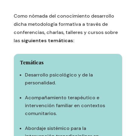
Como nómada del conocimiento desarrollo
dicha metodología formativa a través de
conferencias, charlas, talleres y cursos sobre
las
siguientes temáticas:
Temáticas
Desarrollo psicológico y de la
personalidad.
Acompañamiento terapéutico e
intervención familiar en contextos
comunitarios.
Abordaje sistémico para la