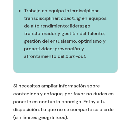
Trabajo en equipo interdisciplinar-
transdisciplinar;
coaching
en equipos
de alto rendimiento; liderazgo
transformador y gestión del talento;
gestión del entusiasmo, optimismo y
proactividad; prevención y
afrontamiento del
burn-out
.
Si necesitas ampliar información sobre
contenidos y enfoque, por favor no dudes en
ponerte en contacto conmigo. Estoy a tu
disposición. Lo que no se comparte se pierde
(sin límites geográficos).