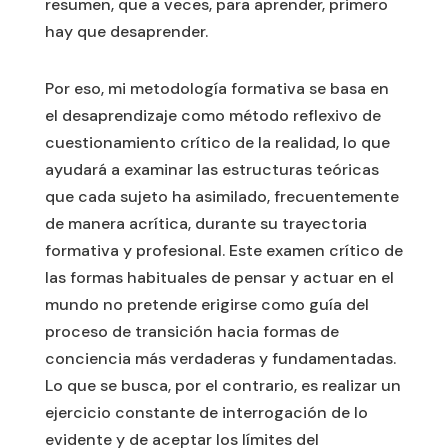
resumen, que a veces, para aprender, primero
hay que desaprender.
Por eso, mi metodología formativa se basa en
el desaprendizaje como método reflexivo de
cuestionamiento crítico de la realidad, lo que
ayudará a examinar las estructuras teóricas
que cada sujeto ha asimilado, frecuentemente
de manera acrítica, durante su trayectoria
formativa y profesional. Este examen crítico de
las formas habituales de pensar y actuar en el
mundo no pretende erigirse como guía del
proceso de transición hacia formas de
conciencia más verdaderas y fundamentadas.
Lo que se busca, por el contrario, es realizar un
ejercicio constante de interrogación de lo
evidente y de aceptar los límites del