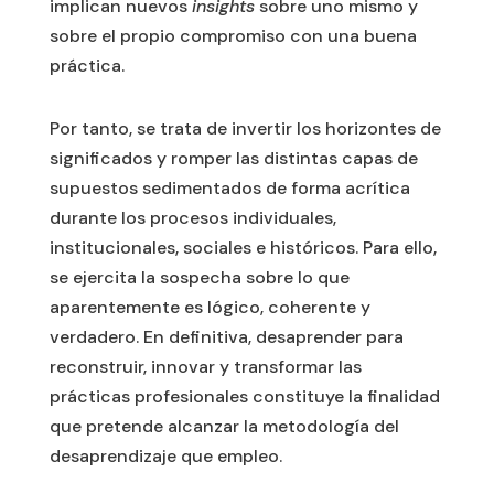
implican nuevos
insights
sobre uno mismo y
sobre el propio compromiso con una buena
práctica.
Por tanto, se trata de invertir los horizontes de
significados y romper las distintas capas de
supuestos sedimentados de forma acrítica
durante los procesos individuales,
institucionales, sociales e históricos. Para ello,
se ejercita la sospecha sobre lo que
aparentemente es lógico, coherente y
verdadero. En definitiva, desaprender para
reconstruir, innovar y transformar las
prácticas profesionales constituye la finalidad
que pretende alcanzar la metodología del
desaprendizaje que empleo.