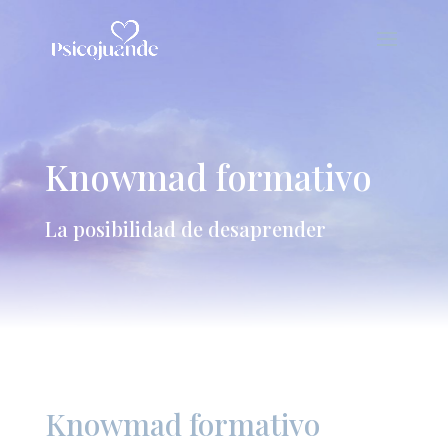
Knowmad formativo
La posibilidad de desaprender
Knowmad formativo