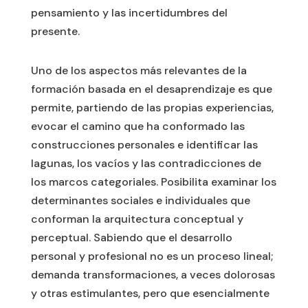
pensamiento y las incertidumbres del
presente.
Uno de los aspectos más relevantes de la
formación basada en el desaprendizaje es que
permite, partiendo de las propias experiencias,
evocar el camino que ha conformado las
construcciones personales e identificar las
lagunas, los vacíos y las contradicciones de
los marcos categoriales. Posibilita examinar los
determinantes sociales e individuales que
conforman la arquitectura conceptual y
perceptual. Sabiendo que el desarrollo
personal y profesional no es un proceso lineal;
demanda transformaciones, a veces dolorosas
y otras estimulantes, pero que esencialmente