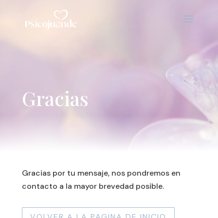
Gracias
Gracias por tu mensaje, nos pondremos en
contacto a la mayor brevedad posible.
VOLVER A LA PAGINA DE INICIO