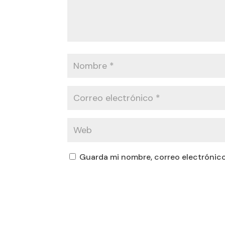
Guarda mi nombre, correo electrónico