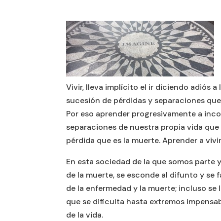
Vivir, lleva implícito el ir diciendo adiós 
sucesión de pérdidas y separaciones que
Por eso aprender progresivamente a incor
separaciones de nuestra propia vida que 
pérdida que es la muerte. Aprender a vivir,
En esta sociedad de la que somos parte y
de la muerte, se esconde al difunto y se f
de la enfermedad y la muerte; incluso se 
que se dificulta hasta extremos impensabl
de la vida.