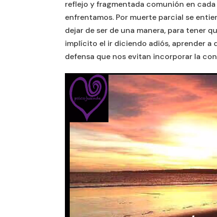
reflejo y fragmentada comunión en cada 
enfrentamos. Por muerte parcial se enti
dejar de ser de una manera, para tener que
implícito el ir diciendo adiós, aprender
defensa que nos evitan incorporar la con