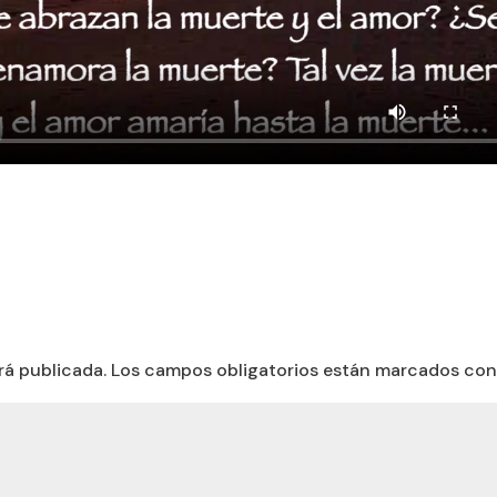
rá publicada.
Los campos obligatorios están marcados co