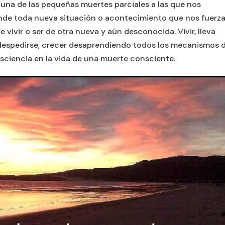
una de las pequeñas muertes parciales a las que nos
ende toda nueva situación o acontecimiento que nos fuerza
 vivir o ser de otra nueva y aún desconocida. Vivir, lleva
 a despedirse, crecer desaprendiendo todos los mecanismos 
sciencia en la vida de una muerte consciente.