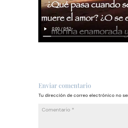
Enviar comentario
Tu dirección de correo electrónico no se