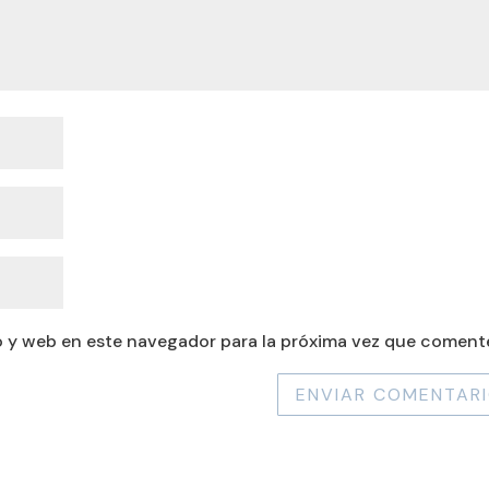
 y web en este navegador para la próxima vez que coment